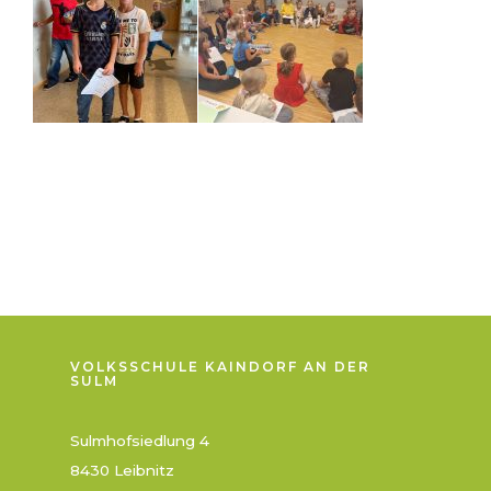
VOLKSSCHULE KAINDORF AN DER
SULM
Sulmhofsiedlung 4
8430 Leibnitz