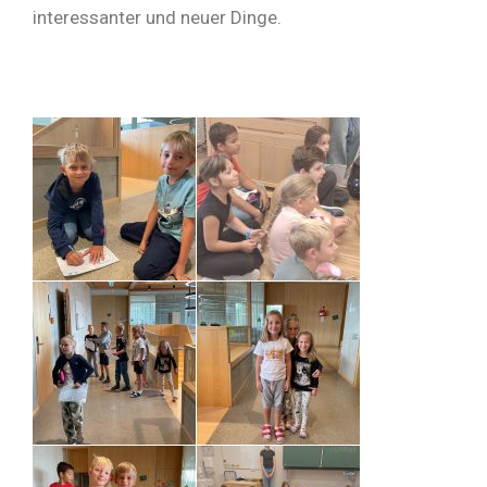
interessanter und neuer Dinge.