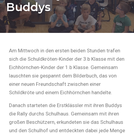
Buddys
Am Mittwoch in den ersten beiden Stunden trafen
sich die Schuldkröten-Kinder der 3.b Klasse mit den
Eichhörnchen-Kinder der 1.b Klasse. Gemeinsam
lauschten sie gespannt dem Bilderbuch, das von
einer neuen Freundschaft zwischen einer
Schildkröte und einem Eichhörnchen handelte.
Danach starteten die Erstklässler mit ihren Buddys
die Rally durchs Schulhaus. Gemeinsam mit ihren
großen Beschützern, erkundeten sie das Schulhaus
und den Schulhof und entdeckten dabei jede Menge