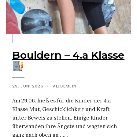
Bouldern – 4.a Klasse
29. JUNI 2026
•
ALLGEMEIN
Am 29.06. hieß es für die Kinder der 4.a
Klasse Mut, Geschicklichkeit und Kraft
unter Beweis zu stellen. Einige Kinder
überwanden ihre Ängste und wagten sich
ganz nach oben an …
...