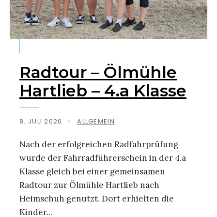
Radtour – Ölmühle
Hartlieb – 4.a Klasse
8. JULI 2026
•
ALLGEMEIN
Nach der erfolgreichen Radfahrprüfung
wurde der Fahrradführerschein in der 4.a
Klasse gleich bei einer gemeinsamen
Radtour zur Ölmühle Hartlieb nach
Heimschuh genutzt. Dort erhielten die
Kinder
...