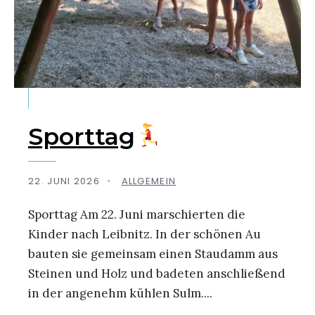
Sporttag
22. JUNI 2026
•
ALLGEMEIN
Sporttag Am 22. Juni marschierten die
Kinder nach Leibnitz. In der schönen Au
bauten sie gemeinsam einen Staudamm aus
Steinen und Holz und badeten anschließend
in der angenehm kühlen Sulm.
...