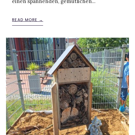
einen spannenden, gemütlichen
...
READ MORE →