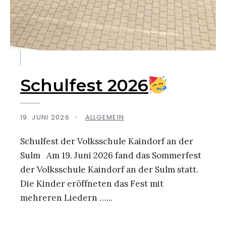
Schulfest 2026
19. JUNI 2026
•
ALLGEMEIN
Schulfest der Volksschule Kaindorf an der
Sulm Am 19. Juni 2026 fand das Sommerfest
der Volksschule Kaindorf an der Sulm statt.
Die Kinder eröffneten das Fest mit
mehreren Liedern …
...