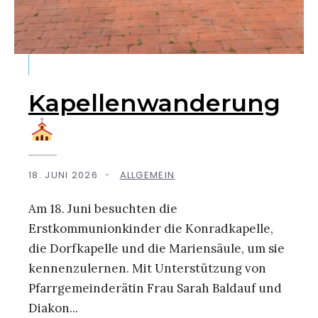
Kapellenwanderung
18. JUNI 2026
•
ALLGEMEIN
Am 18. Juni besuchten die
Erstkommunionkinder die Konradkapelle,
die Dorfkapelle und die Mariensäule, um sie
kennenzulernen. Mit Unterstützung von
Pfarrgemeinderätin Frau Sarah Baldauf und
Diakon
...