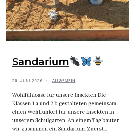
Sandarium
29. JUNI 2026
•
ALLGEMEIN
Wohlfühloase für unsere Insekten Die
Klassen 1.a und 2.b gestalteten gemeinsam
einen Wohlfühlort für unsere Insekten in
unserem Schulgarten. An einem Tag bauten
wir zusammen ein Sandarium. Zuerst
...