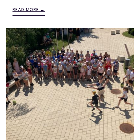
READ MORE →