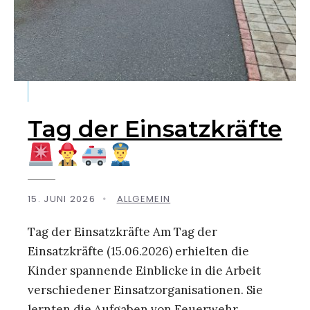
Tag der Einsatzkräfte
15. JUNI 2026
•
ALLGEMEIN
Tag der Einsatzkräfte Am Tag der
Einsatzkräfte (15.06.2026) erhielten die
Kinder spannende Einblicke in die Arbeit
verschiedener Einsatzorganisationen. Sie
lernten die Aufgaben von Feuerwehr,
...