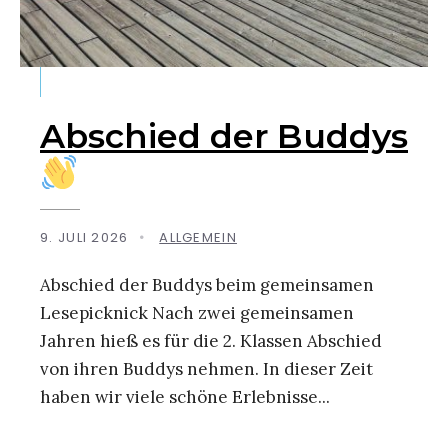
Abschied der Buddys
9. JULI 2026
•
ALLGEMEIN
Abschied der Buddys beim gemeinsamen
Lesepicknick Nach zwei gemeinsamen
Jahren hieß es für die 2. Klassen Abschied
von ihren Buddys nehmen. In dieser Zeit
haben wir viele schöne Erlebnisse
...