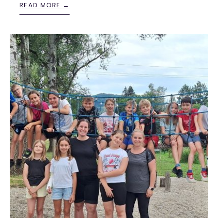
READ MORE →