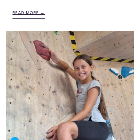
READ MORE →