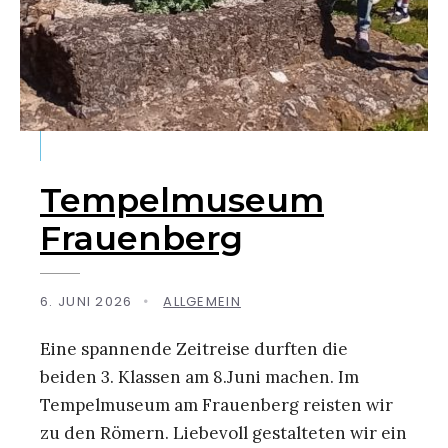
Tempelmuseum
Frauenberg
6. JUNI 2026
•
ALLGEMEIN
Eine spannende Zeitreise durften die
beiden 3. Klassen am 8.Juni machen. Im
Tempelmuseum am Frauenberg reisten wir
zu den Römern. Liebevoll gestalteten wir ein