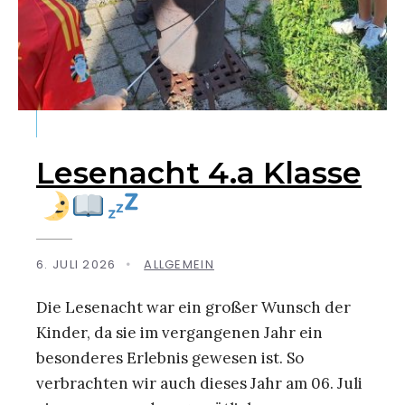
Lesenacht 4.a Klasse
6. JULI 2026
•
ALLGEMEIN
Die Lesenacht war ein großer Wunsch der
Kinder, da sie im vergangenen Jahr ein
besonderes Erlebnis gewesen ist. So
verbrachten wir auch dieses Jahr am 06. Juli