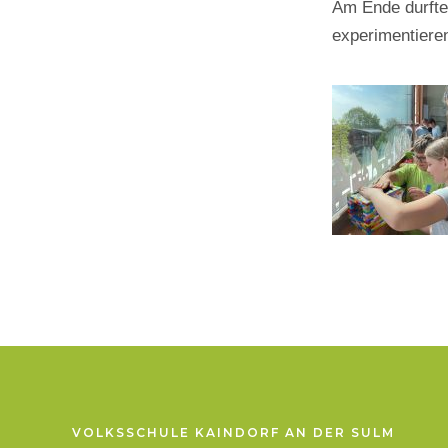
Am Ende durfte
experimentiere
VOLKSSCHULE KAINDORF AN DER SULM