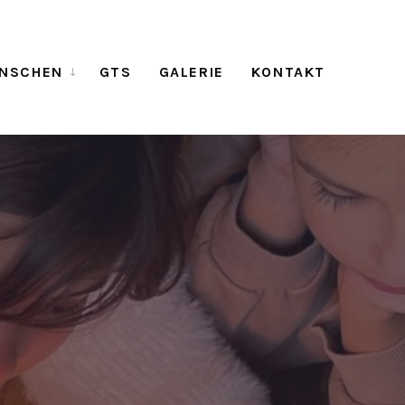
NSCHEN
GTS
GALERIE
KONTAKT