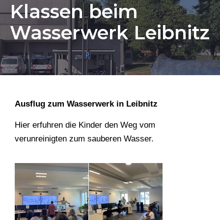
Klassen beim
Wasserwerk Leibnitz
Ausflug zum Wasserwerk in Leibnitz
Hier erfuhren die Kinder den Weg vom
verunreinigten zum sauberen Wasser.