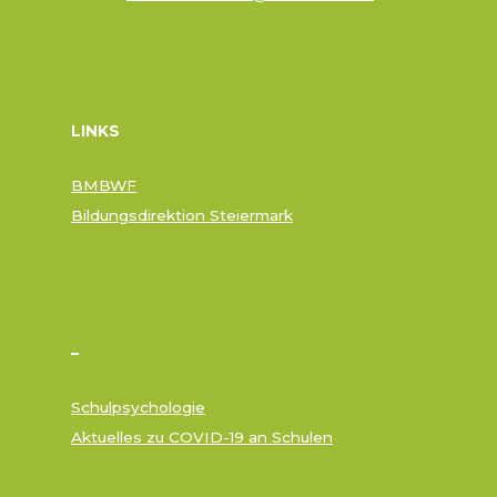
LINKS
BMBWF
Bildungsdirektion Steiermark
–
Schulpsychologie
Aktuelles zu COVID-19 an Schulen