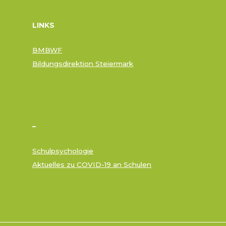
LINKS
BMBWF
Bildungsdirektion Steiermark
–
Schulpsychologie
Aktuelles zu COVID-19 an Schulen