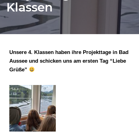
Klassen
Unsere 4. Klassen haben ihre Projekttage in Bad
Aussee und schicken uns am ersten Tag “Liebe
Grüße”