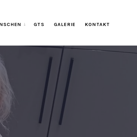
NSCHEN
GTS
GALERIE
KONTAKT