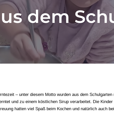
us dem Sch
Erntezeit – unter diesem Motto wurden aus dem Schulgarten 
rntet und zu einem köstlichen Sirup verarbeitet. Die Kinder
reuung hatten viel Spaß beim Kochen und natürlich auch be