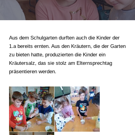
Aus dem Schulgarten durften auch die Kinder der
1.a bereits ernten. Aus den Kräutern, die der Garten
zu bieten hatte, produzierten die Kinder ein
Kräutersalz, das sie stolz am Elternsprechtag
präsentieren werden.