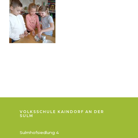
VOLKSSCHULE KAINDORF AN DER
SULM
Sulmhofsiedlung 4