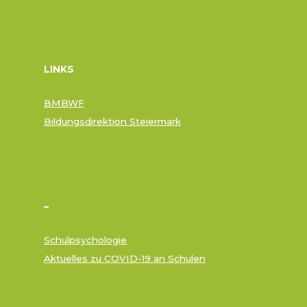
LINKS
BMBWF
Bildungsdirektion Steiermark
–
Schulpsychologie
Aktuelles zu COVID-19 an Schulen