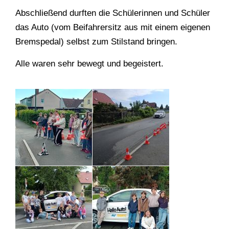
Abschließend durften die Schülerinnen und Schüler
das Auto (vom Beifahrersitz aus mit einem eigenen
Bremspedal) selbst zum Stilstand bringen.
Alle waren sehr bewegt und begeistert.