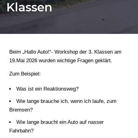
Klassen
Beim „Hallo Auto!“- Workshop der 3. Klassen am
19.Mai 2026 wurden wichtige Fragen geklärt.
Zum Beispiel:
Was ist ein Reaktionsweg?
Wie lange brauche ich, wenn ich laufe, zum
Bremsen?
Wie lange braucht ein Auto auf nasser
Fahrbahn?