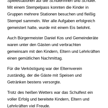
Spielestationen auf die Schülerinnen und Schüler.
Mit einem Stempelpass konnten die Kinder in
Gruppen mehrere Stationen besuchen und fleißig
Stempel sammeln. Wer alle Aufgaben erfolgreich
gemeistert hatte, wurde mit einem Eis belohnt.
Auch Bürgermeister Daniel Kos und Gemeinderäte
waren unter den Gästen und verbrachten
gemeinsam mit den Kindern, Eltern und Lehrkräften
einen gemütlichen Nachmittag.
Für die Verköstigung war der Elternverein
zuständig, der die Gäste mit Speisen und
Getränken bestens versorgte.
Trotz des heißen Wetters war das Schulfest ein
voller Erfolg und bereitete Kindern, Eltern und
Lehrkräften viel Freude.