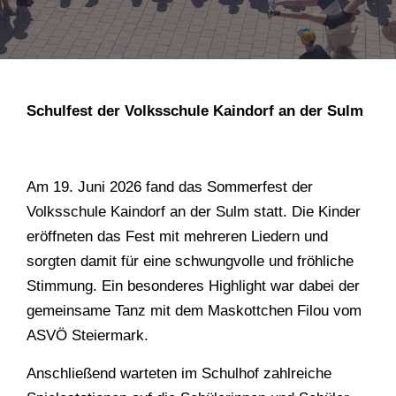
Schulfest der Volksschule Kaindorf an der Sulm
Am 19. Juni 2026 fand das Sommerfest der
Volksschule Kaindorf an der Sulm statt. Die Kinder
eröffneten das Fest mit mehreren Liedern und
sorgten damit für eine schwungvolle und fröhliche
Stimmung. Ein besonderes Highlight war dabei der
gemeinsame Tanz mit dem Maskottchen Filou vom
ASVÖ Steiermark.
Anschließend warteten im Schulhof zahlreiche