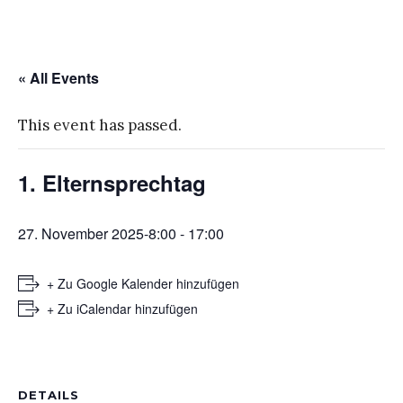
« All Events
This event has passed.
1. Elternsprechtag
27. November 2025-8:00
-
17:00
+ Zu Google Kalender hinzufügen
+ Zu iCalendar hinzufügen
DETAILS