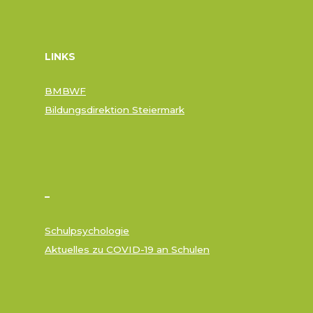
LINKS
BMBWF
Bildungsdirektion Steiermark
–
Schulpsychologie
Aktuelles zu COVID-19 an Schulen