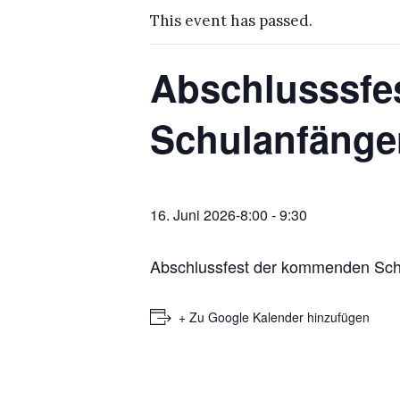
This event has passed.
Abschlusssfe
Schulanfänge
16. Juni 2026-8:00
-
9:30
Abschlussfest der kommenden Schu
+ Zu Google Kalender hinzufügen