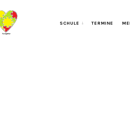
SCHULE
TERMINE
ME