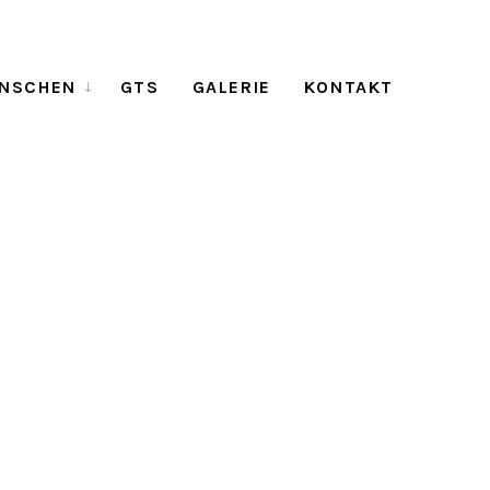
NSCHEN
GTS
GALERIE
KONTAKT