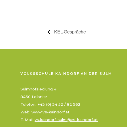
KEL-Gespräche
VOLKSSCHULE KAINDORF AN DER SULM
Sulmhofsiedlung 4
8430 Leibnitz
Telefon: +43 (0) 34 52 / 82 562
Web: www.vs-kaindorf.at
E-Mail:
vs.kaindorf-sulm@vs-kaindorf.at