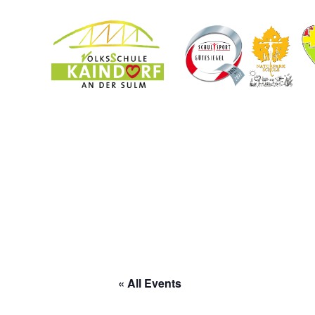
« All Events