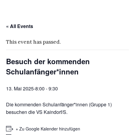
« All Events
This event has passed.
Besuch der kommenden
Schulanfänger*innen
13. Mai 2025-8:00
-
9:30
Die kommenden Schulanfänger*innen (Gruppe 1)
besuchen die VS Kaindorf/S.
+ Zu Google Kalender hinzufügen