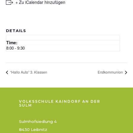
+ Zu iCalendar hinzufügen
DETAILS
Time:
8:00 - 9:30
“Hallo Auto” 3. Klassen
Erstkommunion
VOLKSSCHULE KAINDORF AN DER
SULM
Sulmhofsiedlung 4
8430 Leibnitz