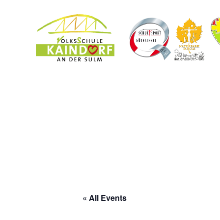
« All Events