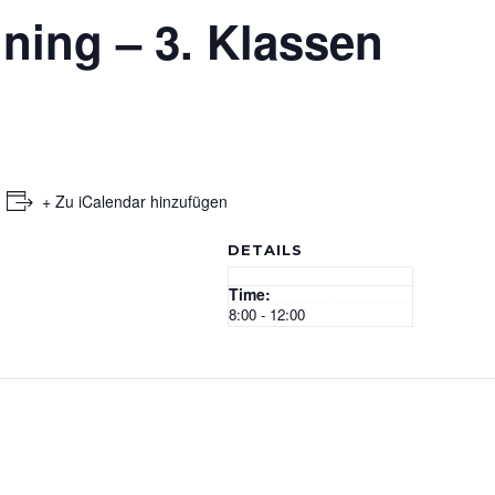
ining – 3. Klassen
+ Zu iCalendar hinzufügen
DETAILS
Time:
8:00 - 12:00