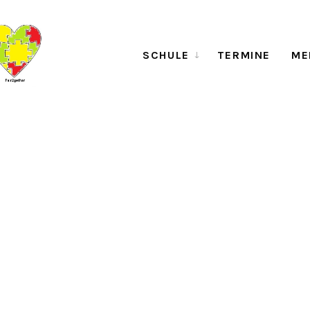
SCHULE
TERMINE
ME