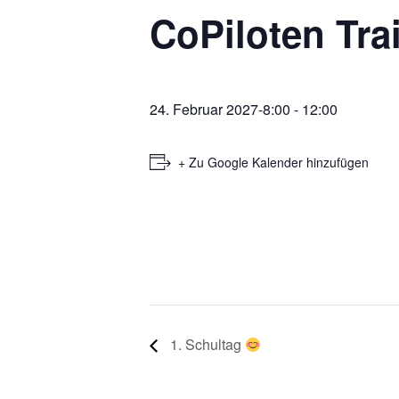
CoPiloten Tra
24. Februar 2027-8:00
-
12:00
+ Zu Google Kalender hinzufügen
1. Schultag