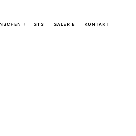
NSCHEN
GTS
GALERIE
KONTAKT