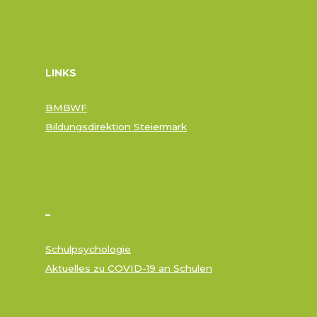
LINKS
BMBWF
Bildungsdirektion Steiermark
–
Schulpsychologie
Aktuelles zu COVID-19 an Schulen