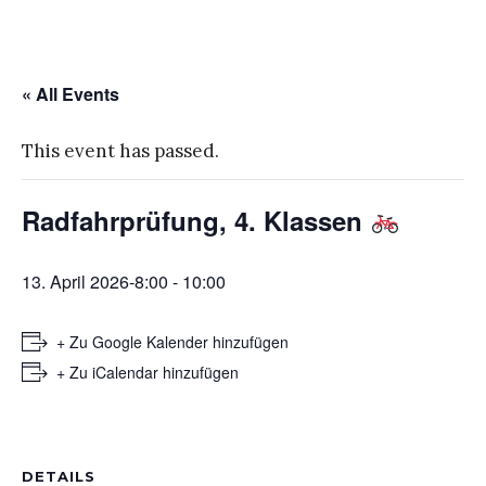
« All Events
This event has passed.
Radfahrprüfung, 4. Klassen
13. April 2026-8:00
-
10:00
+ Zu Google Kalender hinzufügen
+ Zu iCalendar hinzufügen
DETAILS