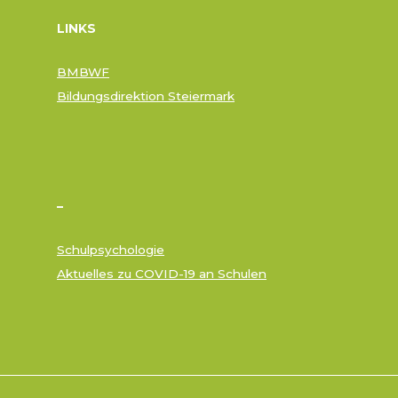
LINKS
BMBWF
Bildungsdirektion Steiermark
–
Schulpsychologie
Aktuelles zu COVID-19 an Schulen