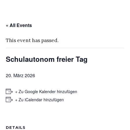
« All Events
This event has passed.
Schulautonom freier Tag
20. März 2026
+ Zu Google Kalender hinzufügen
+ Zu iCalendar hinzufügen
DETAILS