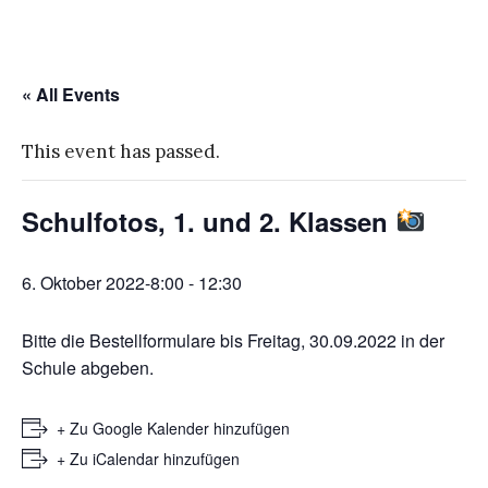
« All Events
This event has passed.
Schulfotos, 1. und 2. Klassen
6. Oktober 2022-8:00
-
12:30
Bitte die Bestellformulare bis Freitag, 30.09.2022 in der
Schule abgeben.
+ Zu Google Kalender hinzufügen
+ Zu iCalendar hinzufügen