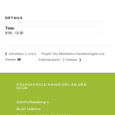
DETAILS
Time:
8:00 - 12:30
Projekt “Von Milchkarton-Paradiesvögeln und
Schulfotos, 3. und 4.
Klassen
Futterhäuschen”, 2. Klassen
VOLKSSCHULE KAINDORF AN DER
SULM
Sulmhofsiedlung 4
8430 Leibnitz