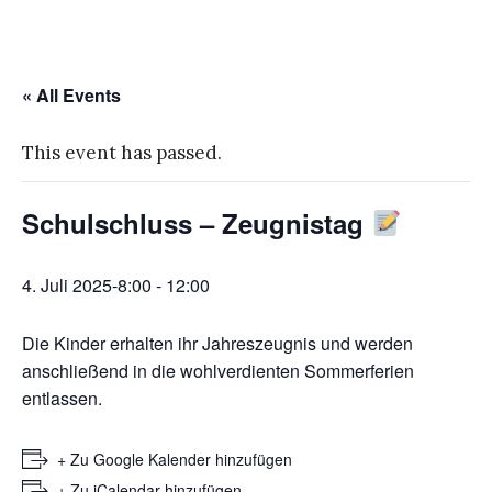
« All Events
This event has passed.
Schulschluss – Zeugnistag
4. Juli 2025-8:00
-
12:00
Die Kinder erhalten ihr Jahreszeugnis und werden
anschließend in die wohlverdienten Sommerferien
entlassen.
+ Zu Google Kalender hinzufügen
+ Zu iCalendar hinzufügen