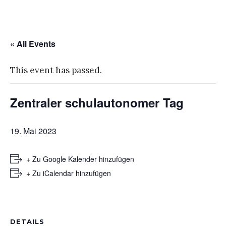
« All Events
This event has passed.
Zentraler schulautonomer Tag
19. Mai 2023
+ Zu Google Kalender hinzufügen
+ Zu iCalendar hinzufügen
DETAILS