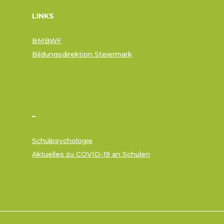
LINKS
BMBWF
Bildungsdirektion Steiermark
–
Schulpsychologie
Aktuelles zu COVID-19 an Schulen