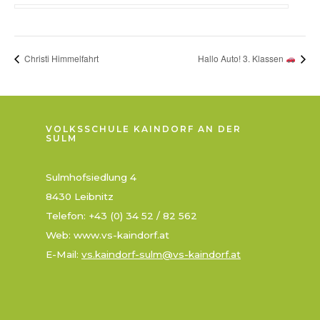
Christi Himmelfahrt
Hallo Auto! 3. Klassen
VOLKSSCHULE KAINDORF AN DER
SULM
Sulmhofsiedlung 4
8430 Leibnitz
Telefon: +43 (0) 34 52 / 82 562
Web: www.vs-kaindorf.at
E-Mail:
vs.kaindorf-sulm@vs-kaindorf.at