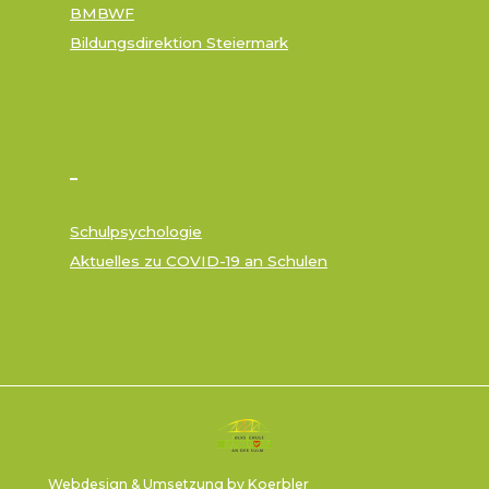
BMBWF
Bildungsdirektion Steiermark
–
Schulpsychologie
Aktuelles zu COVID-19 an Schulen
Webdesign & Umsetzung by Koerbler