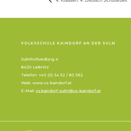
VOLKSSCHULE KAINDORF AN DER SULM
Sulmhofsiedlung 4
8430 Leibnitz
Telefon: +43 (0) 34 52 / 82 562
Web: www.vs-kaindorf.at
E-Mail:
vs.kaindorf-sulm@vs-kaindorf.at