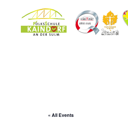
« All Events