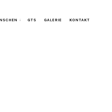
NSCHEN
GTS
GALERIE
KONTAKT