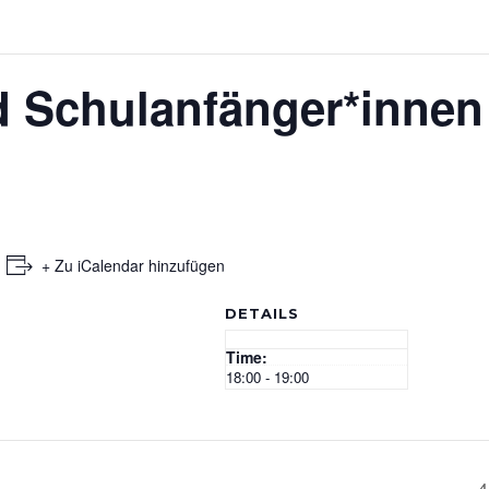
d Schulanfänger*innen
+ Zu iCalendar hinzufügen
DETAILS
Time:
18:00 - 19:00
4