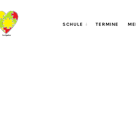
SCHULE
TERMINE
ME