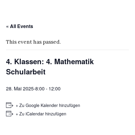
« All Events
This event has passed.
4. Klassen: 4. Mathematik
Schularbeit
28. Mai 2025-8:00
-
12:00
+ Zu Google Kalender hinzufügen
+ Zu iCalendar hinzufügen