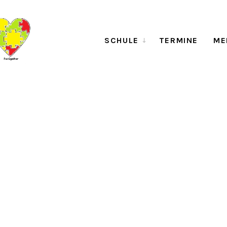
SCHULE
TERMINE
ME