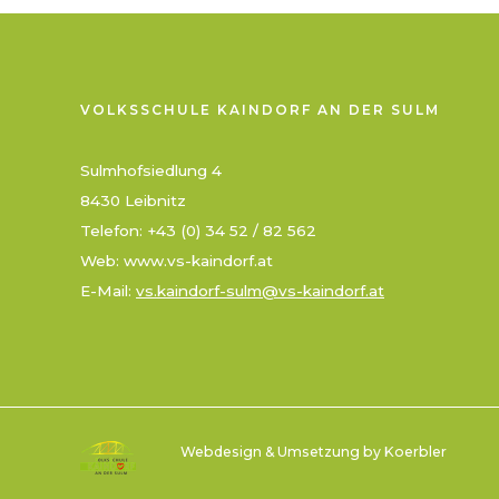
VOLKSSCHULE KAINDORF AN DER SULM
Sulmhofsiedlung 4
8430 Leibnitz
Telefon: +43 (0) 34 52 / 82 562
Web: www.vs-kaindorf.at
E-Mail:
vs.kaindorf-sulm@vs-kaindorf.at
Webdesign & Umsetzung by Koerbler