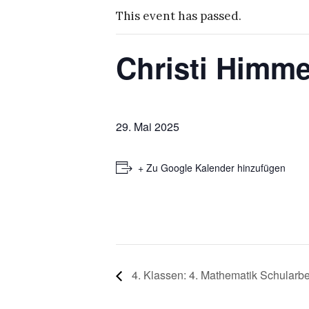
This event has passed.
Christi Himmel
29. Mai 2025
+ Zu Google Kalender hinzufügen
4. Klassen: 4. Mathematik Schularbe