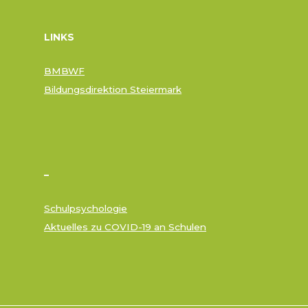
LINKS
BMBWF
Bildungsdirektion Steiermark
–
Schulpsychologie
Aktuelles zu COVID-19 an Schulen