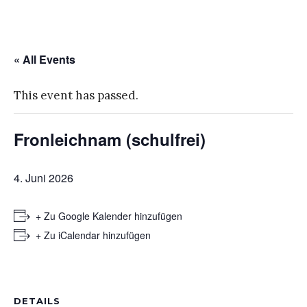
« All Events
This event has passed.
Fronleichnam (schulfrei)
4. Juni 2026
+ Zu Google Kalender hinzufügen
+ Zu iCalendar hinzufügen
DETAILS