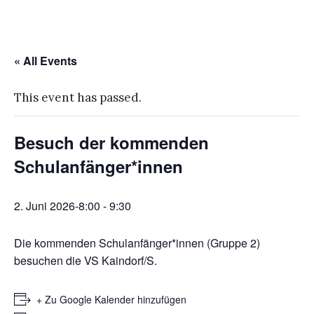
« All Events
This event has passed.
Besuch der kommenden
Schulanfänger*innen
2. Juni 2026-8:00
-
9:30
Die kommenden Schulanfänger*innen (Gruppe 2)
besuchen die VS Kaindorf/S.
+ Zu Google Kalender hinzufügen