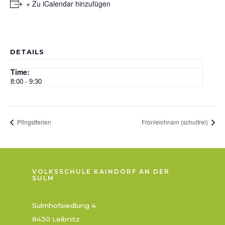
+ Zu iCalendar hinzufügen
DETAILS
Time:
8:00 - 9:30
Pfingstferien
Fronleichnam (schulfrei)
VOLKSSCHULE KAINDORF AN DER
SULM
Sulmhofsiedlung 4
8430 Leibnitz