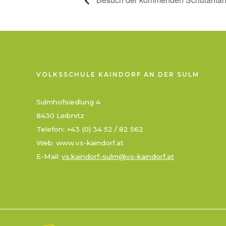
VOLKSSCHULE KAINDORF AN DER SULM
Sulmhofsiedlung 4
8430 Leibnitz
Telefon: +43 (0) 34 52 / 82 562
Web: www.vs-kaindorf.at
E-Mail:
vs.kaindorf-sulm@vs-kaindorf.at