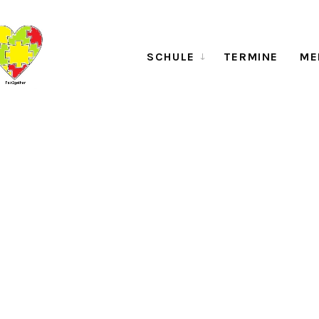
SCHULE
TERMINE
ME