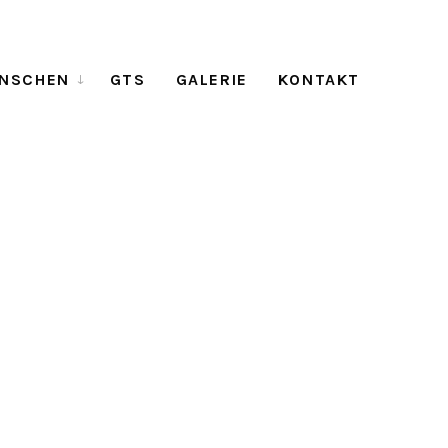
NSCHEN
GTS
GALERIE
KONTAKT