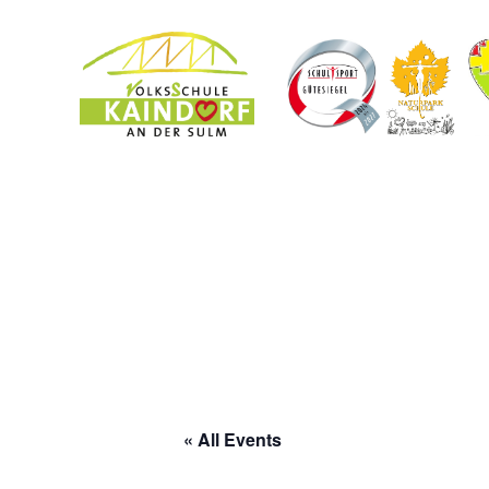
« All Events