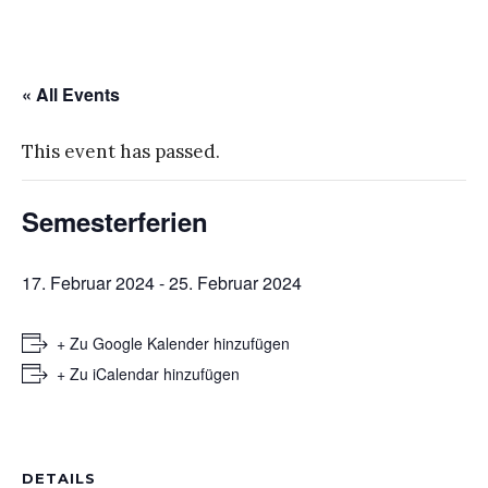
« All Events
This event has passed.
Semesterferien
17. Februar 2024
-
25. Februar 2024
+ Zu Google Kalender hinzufügen
+ Zu iCalendar hinzufügen
DETAILS