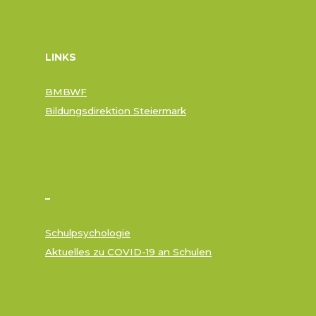
LINKS
BMBWF
Bildungsdirektion Steiermark
–
Schulpsychologie
Aktuelles zu COVID-19 an Schulen