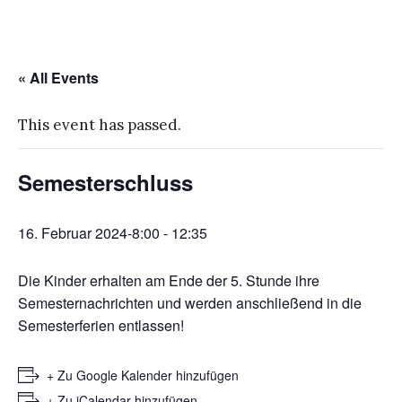
« All Events
This event has passed.
Semesterschluss
16. Februar 2024-8:00
-
12:35
Die Kinder erhalten am Ende der 5. Stunde ihre
Semesternachrichten und werden anschließend in die
Semesterferien entlassen!
+ Zu Google Kalender hinzufügen
+ Zu iCalendar hinzufügen