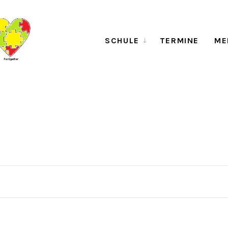
SCHULE
TERMINE
ME